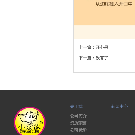
上一篇：
开心果
下一篇：没有了
关于我们
新闻中心
公司简介
资质荣誉
公司优势