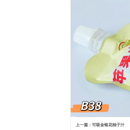
上一篇：
可吸金银花柚子汁