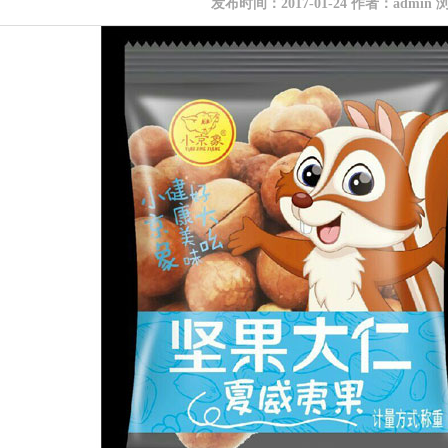
发布时间：2017-01-24 作者：admin