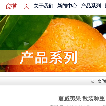
关于我们
新闻中心
产品系列
公司简介
水果罐头
资质荣誉
果汁饮料
公司优势
果冻布丁
坚果
糖果
您的
夏威夷果 散装称重