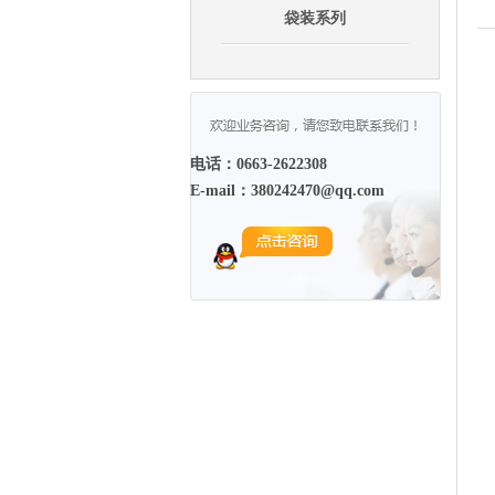
袋装系列
电话：0663-2622308
E-mail：380242470@qq.com