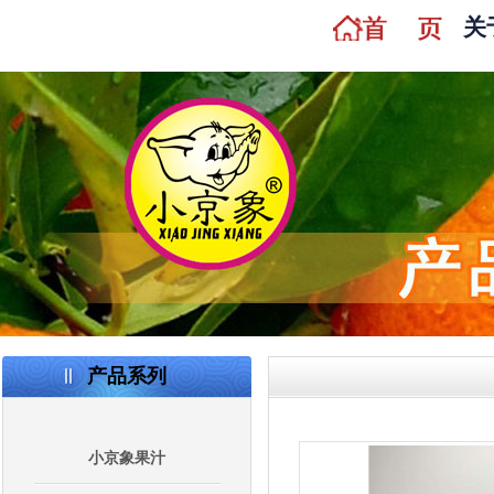
关
产品系列
小京象果汁