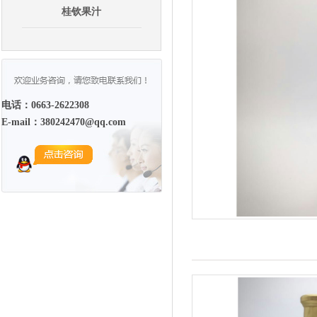
桂钦果汁
电话：0663-2622308
E-mail：380242470@qq.com