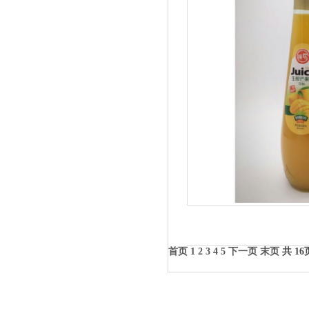
首页
1
2
3
4
5
下一页
末页
共
16