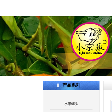
产品系列
水果罐头