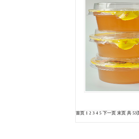
首页
1
2
3
4
5
下一页
末页
共
53