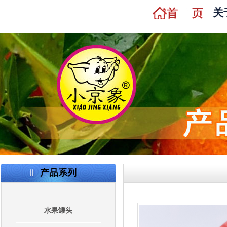
关
产品系列
水果罐头