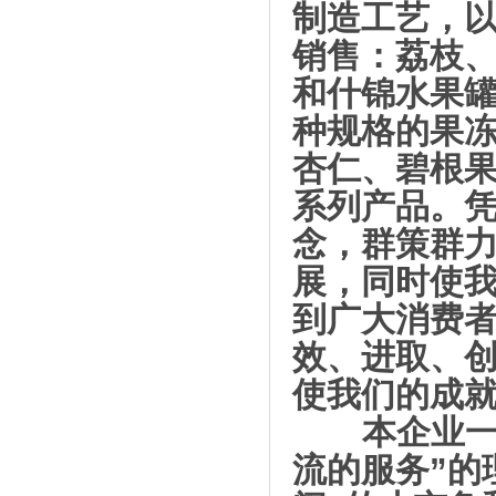
制造工艺，
销售：荔枝
和什锦水果
种规格的果
杏仁、碧根
系列产品。
念，群策群
展，同时使
到广大消费
效、进取、创
使我们的成
本企业一贯
流的服务”的