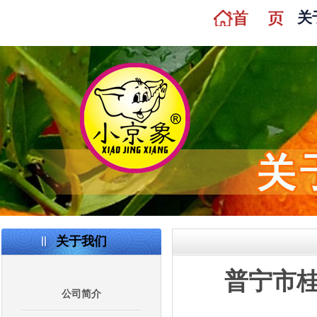
关
关于我们
普宁市
公司简介