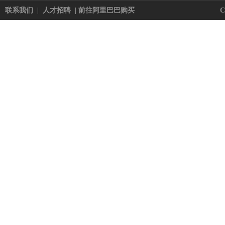
联系我们
|
人才招聘
|
前往阿里巴巴购买